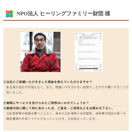
NPO法人 ヒーリングファミリー財団 様