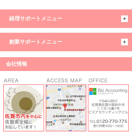
経理サポートメニュー
創業サポートメニュー
会社情報