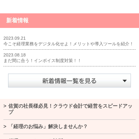
新着情報
2023.09.21
今こそ経理業務をデジタル化せよ！メリットや導入ツールを紹介！
2023.08.18
まだ間に合う！インボイス制度対策！！
佐賀の社長様必見！クラウド会計で経営をスピードアッ
プ
「経理のお悩み」解決しませんか？