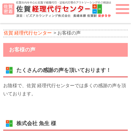
佐賀 経理代行センター
>
お客様の声
お客様の声
たくさんの感謝の声を頂いております！
お陰様で、佐賀 経理代行センターでは多くの感謝の声を頂
いております。
株式会社 魚生 様