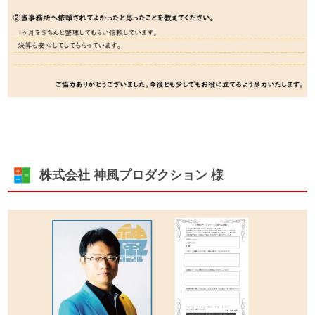
株式会社 神風プロダクション 様