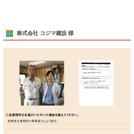
株式会社 コジマ建設 様