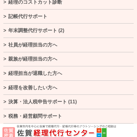
経理のコストカット診断
記帳代行サポート
年末調整代行サポート
(2)
社員が経理担当の方へ
親族が経理担当の方へ
経理担当が退職した方へ
経理を改善したい方へ
決算・法人税申告サポート
(11)
税務・経営顧問サポート