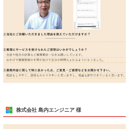
株式会社 島内エンジニア 様