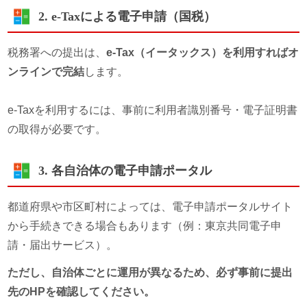
2. e-Taxによる電子申請（国税）
税務署への提出は、
e-Tax（イータックス）を利用すればオ
ンラインで完結
します。
e-Taxを利用するには、事前に利用者識別番号・電子証明書
の取得が必要です。
3. 各自治体の電子申請ポータル
都道府県や市区町村によっては、電子申請ポータルサイト
から手続きできる場合もあります（例：東京共同電子申
請・届出サービス）。
ただし、自治体ごとに運用が異なるため、必ず事前に提出
先のHPを確認してください。