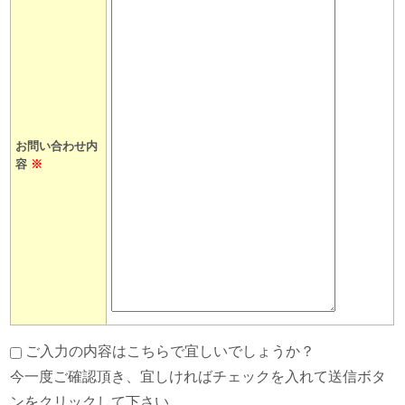
お問い合わせ内
容
※
ご入力の内容はこちらで宜しいでしょうか？
今一度ご確認頂き、宜しければチェックを入れて送信ボタ
ンをクリックして下さい。