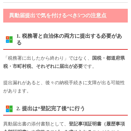
異動届提出で気を付けるべき5つの注意点
1. 税務署と自治体の両方に提出する必要があ
る
「税務署に出したから終わり」ではなく、
国税・都道府県
税・市町村税、それぞれに届出が必要
です。
提出漏れがあると、後々の納税手続きに支障が出る可能性
があります。
2. 提出は“登記完了後”に行う
異動届出書の添付書類として、
登記事項証明書（履歴事項