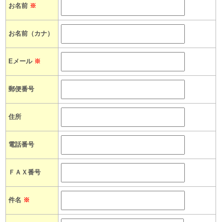
お名前
※
お名前（カナ）
Eメール
※
郵便番号
住所
電話番号
ＦＡＸ番号
件名
※