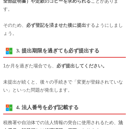
全部証明書）や定款のコピーを求められる
ことがありま
す。
そのため、
必ず登記を済ませた後に提出
するようにしまし
ょう。
3. 提出期限を過ぎても必ず提出する
1か月を過ぎた場合でも、
必ず提出してください。
未提出が続くと、後々の手続きで「変更が登録されていな
い」といった問題が発生します。
4. 法人番号を必ず記載する
税務署や自治体での法人情報の突合に使用されるため、
法