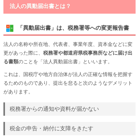
法人の異動届出書とは？
「異動届出書」は、税務署等への変更報告書
法人の名称や所在地、代表者、事業年度、資本金などに変
更があった際に、
税務署や都道府県税事務所などに届け出
る書類
のことを「法人異動届出書」といいます。
これは、国税庁や地方自治体が法人の正確な情報を把握す
るためのものであり、提出を怠ると次のようなデメリット
があります。
税務署からの通知や資料が届かない
税金の申告・納付に支障をきたす