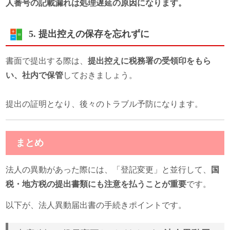
人番号の記載漏れは処理遅延の原因になります。
5. 提出控えの保存を忘れずに
書面で提出する際は、
提出控えに税務署の受領印をもら
い、社内で保管
しておきましょう。
提出の証明となり、後々のトラブル予防になります。
まとめ
法人の異動があった際には、「登記変更」と並行して、
国
税・地方税の提出書類にも注意を払うことが重要
です。
以下が、法人異動届出書の手続きポイントです。