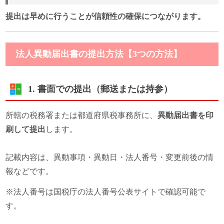
提出は早めに行うことが信頼性の確保につながります。
法人異動届出書の提出方法【3つの方法】
1. 書面での提出（郵送または持参）
所轄の税務署または都道府県税事務所に、
異動届出書を印
刷して提出
します。
記載内容は、異動事項・異動日・法人番号・変更前後の情
報などです。
※法人番号は国税庁の法人番号公表サイトで確認可能で
す。