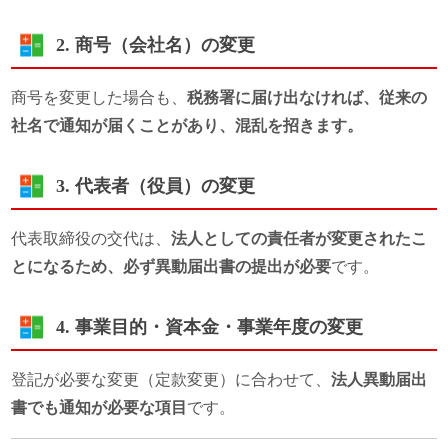
2. 商号（会社名）の変更
商号を変更した場合も、
税務署に届け出なければ、従来の
社名で通知が届くことがあり、混乱を招きます。
3. 代表者（役員）の変更
代表取締役の交代は、
法人としての責任者が変更されたこ
とになるため、必ず異動届出書の提出が必要
です。
4. 事業目的・資本金・事業年度の変更
登記が必要な変更（定款変更）に合わせて、
法人異動届出
書でも通知が必要な項目
です。