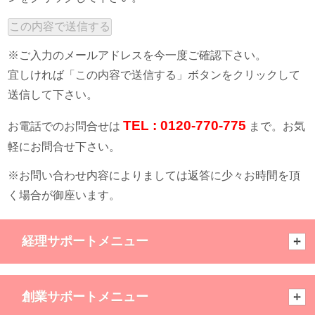
※ご入力のメールアドレスを今一度ご確認下さい。
宜しければ「この内容で送信する」ボタンをクリックして
送信して下さい。
TEL : 0120-770-775
お電話でのお問合せは
まで。お気
軽にお問合せ下さい。
※お問い合わせ内容によりましては返答に少々お時間を頂
く場合が御座います。
経理サポートメニュー
創業サポートメニュー