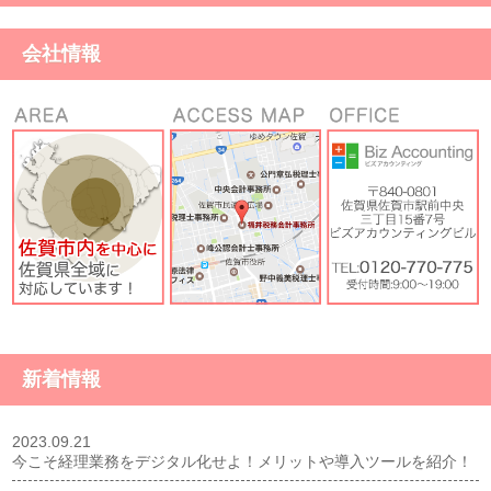
会社情報
新着情報
2023.09.21
今こそ経理業務をデジタル化せよ！メリットや導入ツールを紹介！