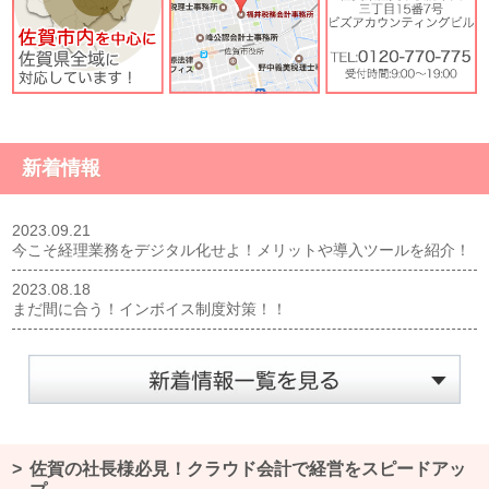
新着情報
2023.09.21
今こそ経理業務をデジタル化せよ！メリットや導入ツールを紹介！
2023.08.18
まだ間に合う！インボイス制度対策！！
佐賀の社長様必見！クラウド会計で経営をスピードアッ