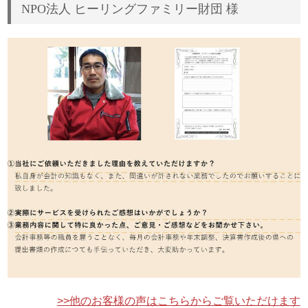
NPO法人 ヒーリングファミリー財団 様
>>他のお客様の声はこちらからご覧いただけます