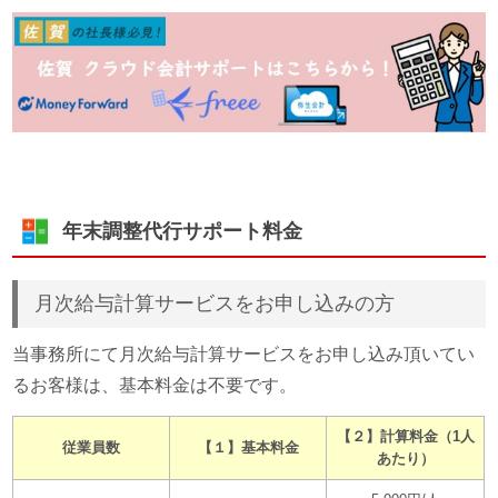
年末調整代行サポート料金
月次給与計算サービスをお申し込みの方
当事務所にて月次給与計算サービスをお申し込み頂いてい
るお客様は、基本料金は不要です。
【２】計算料金（1人
従業員数
【１】基本料金
あたり）