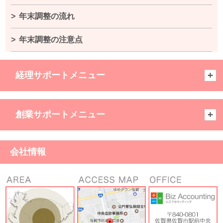
年末調整の流れ
年末調整の注意点
経理サポートメニュー
創業サポートメニュー
会社情報