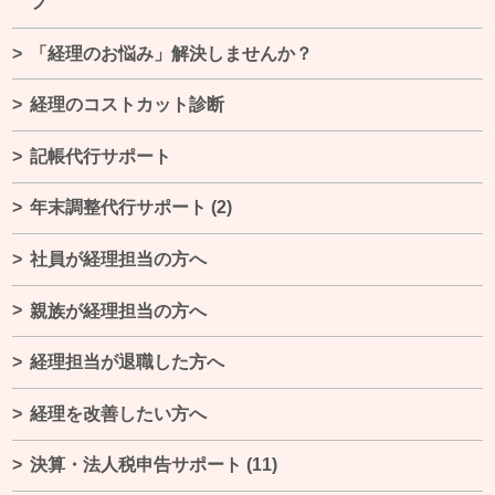
プ
「経理のお悩み」解決しませんか？
経理のコストカット診断
記帳代行サポート
年末調整代行サポート
(2)
社員が経理担当の方へ
親族が経理担当の方へ
経理担当が退職した方へ
経理を改善したい方へ
決算・法人税申告サポート
(11)